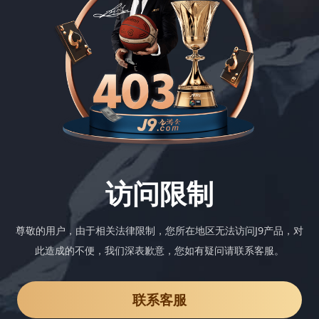
访问限制
尊敬的用户，由于相关法律限制，您所在地区无法访问J9产品，对
此造成的不便，我们深表歉意，您如有疑问请联系客服。
联系客服