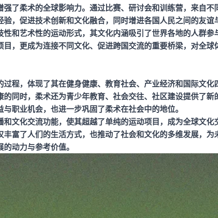
增强了柔术的全球影响力。通过比赛、研讨会和训练营，来自不
经验，促进技术创新和文化融合，同时增进各国人民之间的友谊
技性和艺术性的运动形式，其文化内涵吸引了世界各地的人群参
项目，更成为连接不同文化、促进跨国交流的重要桥梁，对全球
的过程，体现了其在健身健康、教育社会、产业经济和国际文化
康的同时，柔术还为青少年教育、社会交往、社区建设提供了新
益与职业机会，也进一步巩固了柔术在社会中的地位。
播和文化交流功能，使其超越了单纯的运动项目，成为全球文化
仅丰富了人们的生活方式，也推动了社会和文化的多维发展，为
展的动力与参考价值。