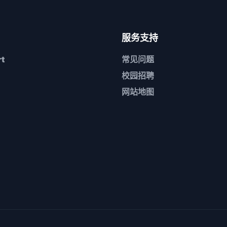
服务支持
t
常见问题
校园招聘
网站地图