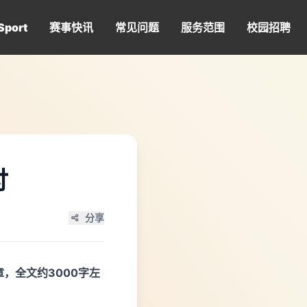
Sport
赛事快讯
常见问题
服务范围
校园招聘
讨
分享
，全文约3000字左