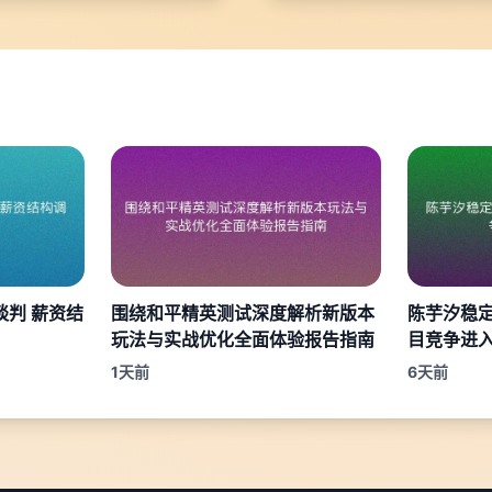
判 薪资结
围绕和平精英测试深度解析新版本
陈芋汐稳定
玩法与实战优化全面体验报告指南
目竞争进
1天前
6天前