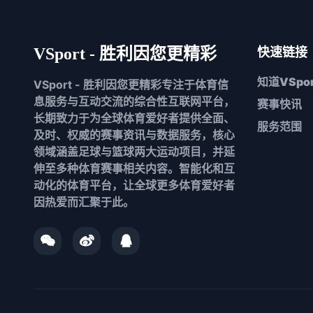
VSport - 胜利因您更精彩
快速链接
知道
VSpor
VSport - 胜利因您更精彩专注于体育信
息服务与互动交流的综合性互联网平台，
赛事快讯
长期致力于为全球体育爱好者提供全面、
服务范围
及时、权威的赛事资讯与数据服务，核心
领域涵盖足球与篮球两大运动项目，并延
伸至多种体育赛事相关内容。智能化和互
动化的体育平台，让全球更多体育爱好者
因热爱而汇聚于此。