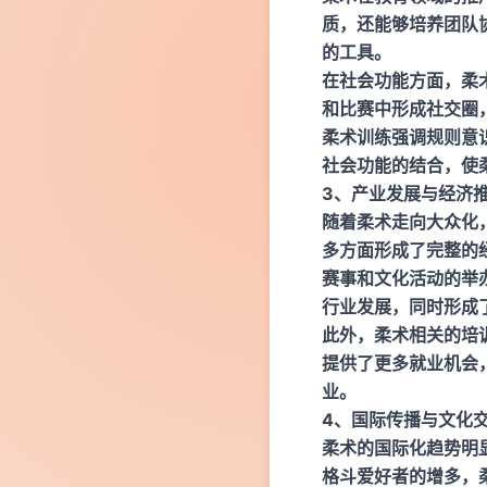
质，还能够培养团队
的工具。
在社会功能方面，柔
和比赛中形成社交圈
柔术训练强调规则意
社会功能的结合，使
3、产业发展与经济
随着柔术走向大众化
多方面形成了完整的
赛事和文化活动的举
行业发展，同时形成
此外，柔术相关的培
提供了更多就业机会
业。
4、国际传播与文化
柔术的国际化趋势明
格斗爱好者的增多，