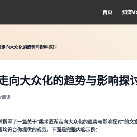
首页
知道
V
渐走向大众化的趋势与影响探讨
走向大众化的趋势与影响探
 次阅读
求撰写了一篇关于“柔术逐渐走向大众化的趋势与影响探讨”的文章
落均符合你提供的规范。下面是完整内容示例：