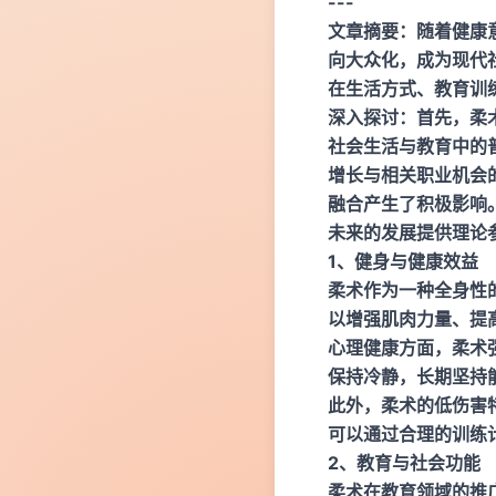
---
文章摘要：随着健康
向大众化，成为现代
在生活方式、教育训
深入探讨：首先，柔
社会生活与教育中的
增长与相关职业机会
融合产生了积极影响
未来的发展提供理论
1、健身与健康效益
柔术作为一种全身性
以增强肌肉力量、提
心理健康方面，柔术
保持冷静，长期坚持
此外，柔术的低伤害
可以通过合理的训练
2、教育与社会功能
柔术在教育领域的推