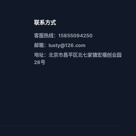
联系方式
客服热线：15855094250
邮箱：lusty@126.com
地址：北京市昌平区北七家镇宏福创业园
28号