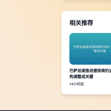
相关推荐
巴萨加速推进德容续约谈
构调整成关键
14小时前