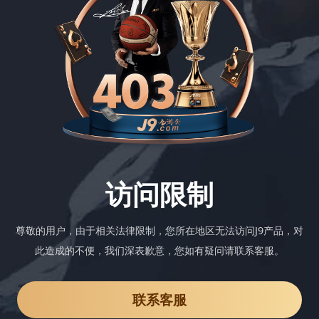
访问限制
尊敬的用户，由于相关法律限制，您所在地区无法访问J9产品，对
此造成的不便，我们深表歉意，您如有疑问请联系客服。
联系客服