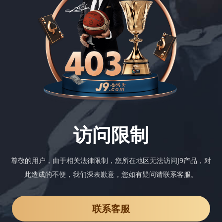
访问限制
尊敬的用户，由于相关法律限制，您所在地区无法访问J9产品，对
此造成的不便，我们深表歉意，您如有疑问请联系客服。
联系客服