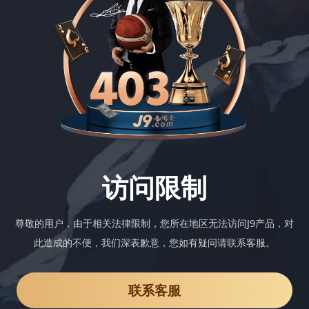
访问限制
尊敬的用户，由于相关法律限制，您所在地区无法访问J9产品，对
此造成的不便，我们深表歉意，您如有疑问请联系客服。
联系客服