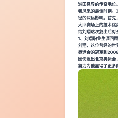
洲田径界的传奇地位
者风采的最佳时刻。
径的深远影响。首先
大邱赛场上的技术优
结刘翔这次复出后对
1、刘翔职业生涯回顾
刘翔，这位曾经的世界
奥运会的冠军到200
因伤退出北京奥运会
努力为他赢得了更多