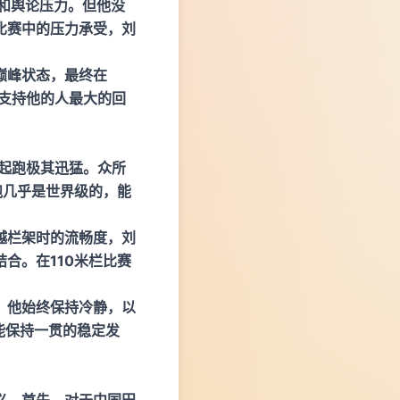
和舆论压力。但他没
比赛中的压力承受，刘
巅峰状态，最终在
有支持他的人最大的回
的起跑极其迅猛。众所
跑几乎是世界级的，能
越栏架时的流畅度，刘
合。在110米栏比赛
，他始终保持冷静，以
能保持一贯的稳定发
义。首先，对于中国田