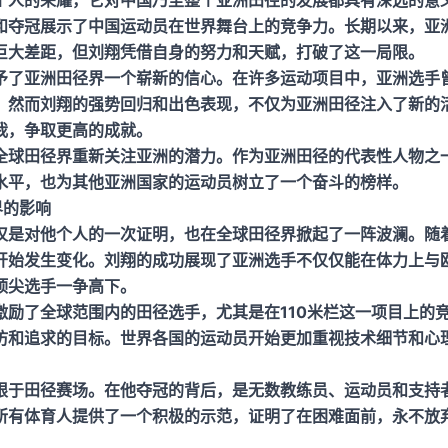
和夺冠展示了中国运动员在世界舞台上的竞争力。长期以来，亚
巨大差距，但刘翔凭借自身的努力和天赋，打破了这一局限。
予了亚洲田径界一个崭新的信心。在许多运动项目中，亚洲选手
。然而刘翔的强势回归和出色表现，不仅为亚洲田径注入了新的
我，争取更高的成就。
全球田径界重新关注亚洲的潜力。作为亚洲田径的代表性人物之
水平，也为其他亚洲国家的运动员树立了一个奋斗的榜样。
界的影响
仅是对他个人的一次证明，也在全球田径界掀起了一阵波澜。随
开始发生变化。刘翔的成功展现了亚洲选手不仅仅能在体力上与
顶尖选手一争高下。
激励了全球范围内的田径选手，尤其是在110米栏这一项目上的
仿和追求的目标。世界各国的运动员开始更加重视技术细节和心
限于田径赛场。在他夺冠的背后，是无数教练员、运动员和支持
所有体育人提供了一个积极的示范，证明了在困难面前，永不放