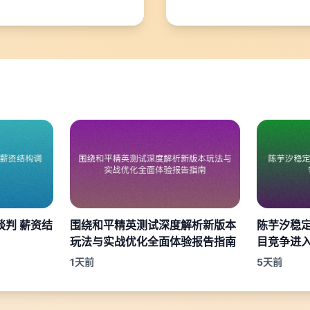
判 薪资结
围绕和平精英测试深度解析新版本
陈芋汐稳定
玩法与实战优化全面体验报告指南
目竞争进
1天前
5天前