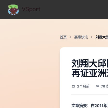
首页
赛事快讯
刘翔大
刘翔大邱
再证亚洲
2个月前
76
文章摘要：在2011