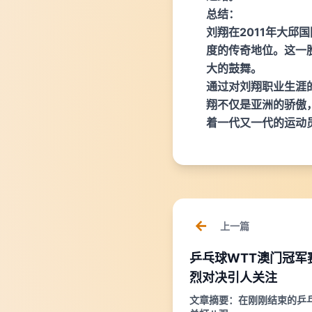
总结：
刘翔在2011年大
度的传奇地位。这一
大的鼓舞。
通过对刘翔职业生涯
翔不仅是亚洲的骄傲
着一代又一代的运动
上一篇
乒乓球WTT澳门冠军
烈对决引人关注
文章摘要：在刚刚结束的乒